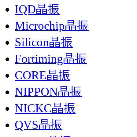
IQD晶振
Microchip晶振
Silicon晶振
Fortiming晶振
CORE晶振
NIPPON晶振
NICKC晶振
QVS晶振