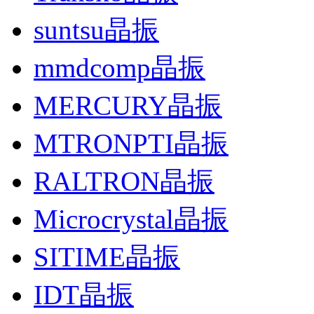
suntsu晶振
mmdcomp晶振
MERCURY晶振
MTRONPTI晶振
RALTRON晶振
Microcrystal晶振
SITIME晶振
IDT晶振