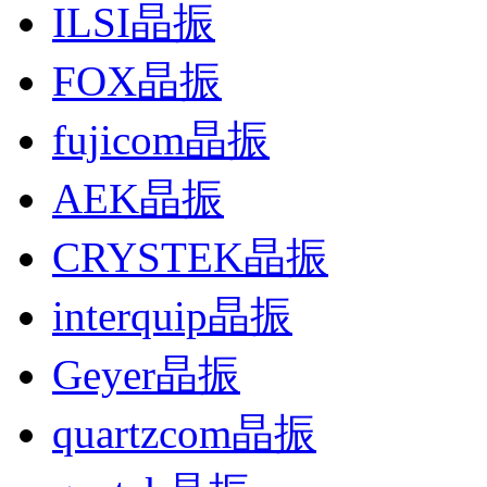
ILSI晶振
FOX晶振
fujicom晶振
AEK晶振
CRYSTEK晶振
interquip晶振
Geyer晶振
quartzcom晶振