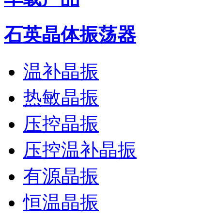
石英晶体振荡器
温补晶振
热敏晶振
压控晶振
压控温补晶振
有源晶振
恒温晶振