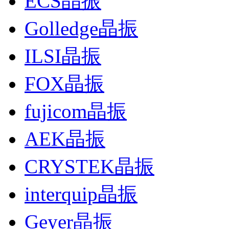
ECS晶振
Golledge晶振
ILSI晶振
FOX晶振
fujicom晶振
AEK晶振
CRYSTEK晶振
interquip晶振
Geyer晶振