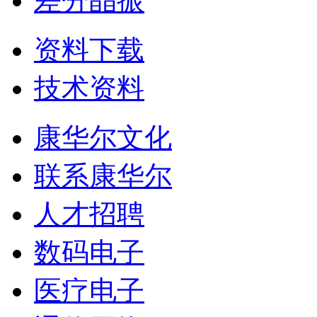
差分晶振
资料下载
技术资料
康华尔文化
联系康华尔
人才招聘
数码电子
医疗电子