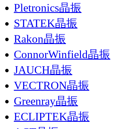
Pletronics晶振
STATEK晶振
Rakon晶振
ConnorWinfield晶振
JAUCH晶振
VECTRON晶振
Greenray晶振
ECLIPTEK晶振