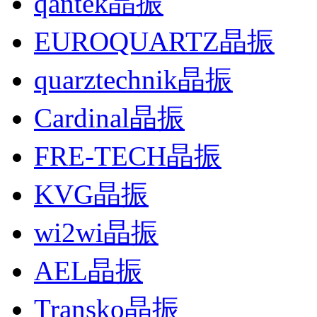
qantek晶振
EUROQUARTZ晶振
quarztechnik晶振
Cardinal晶振
FRE-TECH晶振
KVG晶振
wi2wi晶振
AEL晶振
Transko晶振