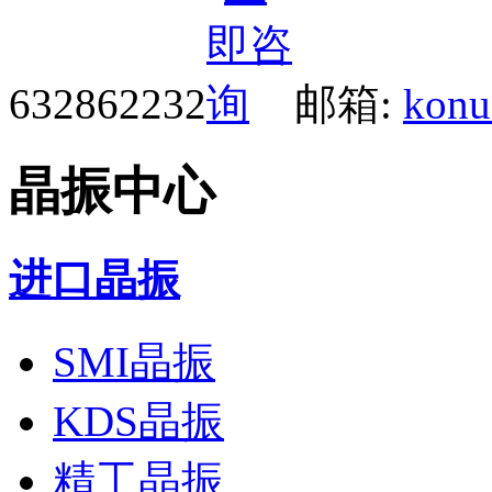
632862232
邮箱:
konu
晶振中心
进口晶振
SMI晶振
KDS晶振
精工晶振