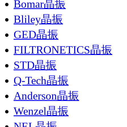
Bomar晶振
Bliley晶振
GED晶振
FILTRONETICS晶振
STD晶振
Q-Tech晶振
Anderson晶振
Wenzel晶振
NEL晶振