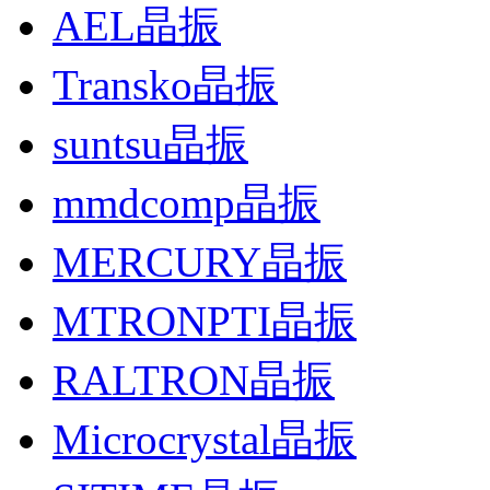
AEL晶振
Transko晶振
suntsu晶振
mmdcomp晶振
MERCURY晶振
MTRONPTI晶振
RALTRON晶振
Microcrystal晶振