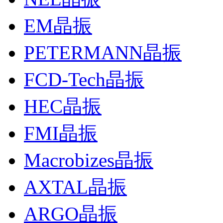
EM晶振
PETERMANN晶振
FCD-Tech晶振
HEC晶振
FMI晶振
Macrobizes晶振
AXTAL晶振
ARGO晶振