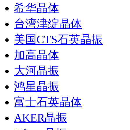
希华晶体
台湾津绽晶体
美国CTS石英晶振
加高晶体
大河晶振
鸿星晶振
富士石英晶体
AKER晶振