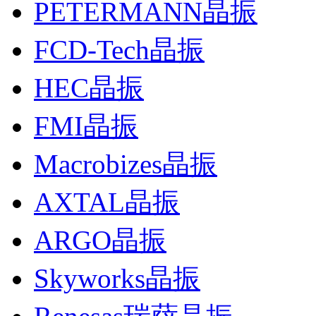
PETERMANN晶振
FCD-Tech晶振
HEC晶振
FMI晶振
Macrobizes晶振
AXTAL晶振
ARGO晶振
Skyworks晶振