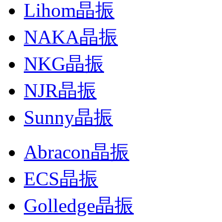
Lihom晶振
NAKA晶振
NKG晶振
NJR晶振
Sunny晶振
Abracon晶振
ECS晶振
Golledge晶振