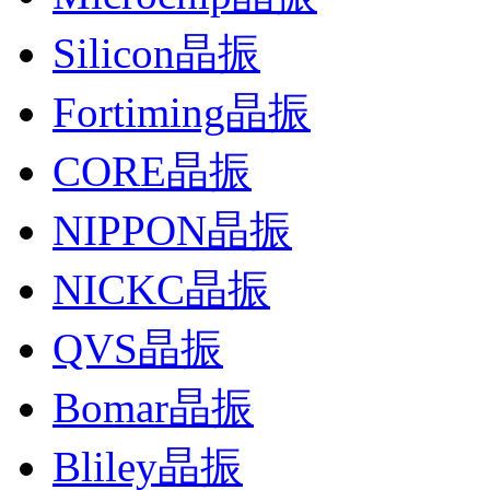
Silicon晶振
Fortiming晶振
CORE晶振
NIPPON晶振
NICKC晶振
QVS晶振
Bomar晶振
Bliley晶振