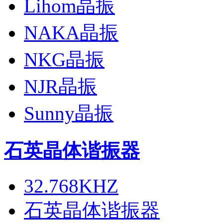
Lihom晶振
NAKA晶振
NKG晶振
NJR晶振
Sunny晶振
石英晶体谐振器
32.768KHZ
石英晶体谐振器