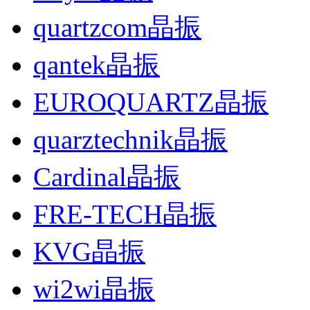
quartzcom晶振
qantek晶振
EUROQUARTZ晶振
quarztechnik晶振
Cardinal晶振
FRE-TECH晶振
KVG晶振
wi2wi晶振