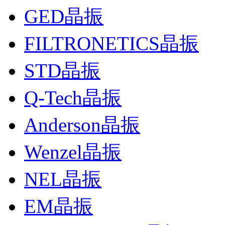
GED晶振
FILTRONETICS晶振
STD晶振
Q-Tech晶振
Anderson晶振
Wenzel晶振
NEL晶振
EM晶振