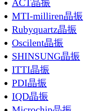
ACT晶振
MTI-milliren晶振
Rubyquartz晶振
Oscilent晶振
SHINSUNG晶振
ITTI晶振
PDI晶振
IQD晶振
Microchip晶振