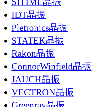
SITIME晶振
IDT晶振
Pletronics晶振
STATEK晶振
Rakon晶振
ConnorWinfield晶振
JAUCH晶振
VECTRON晶振
Greenray晶振