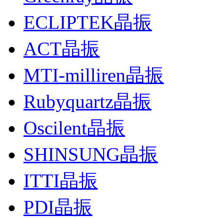
ECLIPTEK晶振
ACT晶振
MTI-milliren晶振
Rubyquartz晶振
Oscilent晶振
SHINSUNG晶振
ITTI晶振
PDI晶振