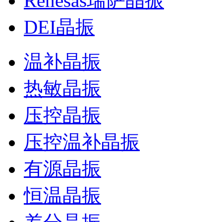
Renesas瑞萨晶振
DEI晶振
温补晶振
热敏晶振
压控晶振
压控温补晶振
有源晶振
恒温晶振