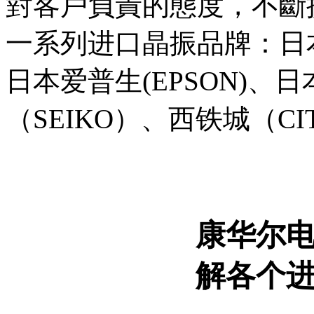
對客戶負責的態度，不斷
一系列进口晶振品牌：日本
日本爱普生(EPSON)、
（SEIKO）、西铁城（CITI
康华尔
解各个