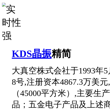
KDS晶振
精简
大真空株式会社于1993年
8号,注册资本4867.3万美元
（45000平方米）,主要
品；五金电子产品及上述商