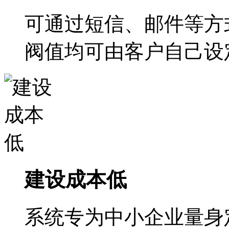
可通过短信、邮件等方
阀值均可由客户自己设
建设成本低
系统专为中小企业量身