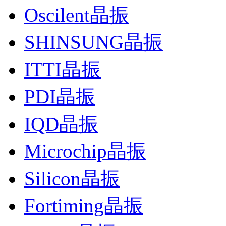
Oscilent晶振
SHINSUNG晶振
ITTI晶振
PDI晶振
IQD晶振
Microchip晶振
Silicon晶振
Fortiming晶振