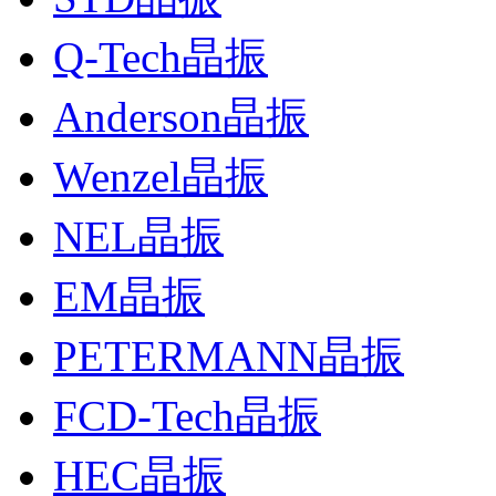
Q-Tech晶振
Anderson晶振
Wenzel晶振
NEL晶振
EM晶振
PETERMANN晶振
FCD-Tech晶振
HEC晶振