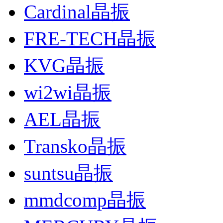
Cardinal晶振
FRE-TECH晶振
KVG晶振
wi2wi晶振
AEL晶振
Transko晶振
suntsu晶振
mmdcomp晶振