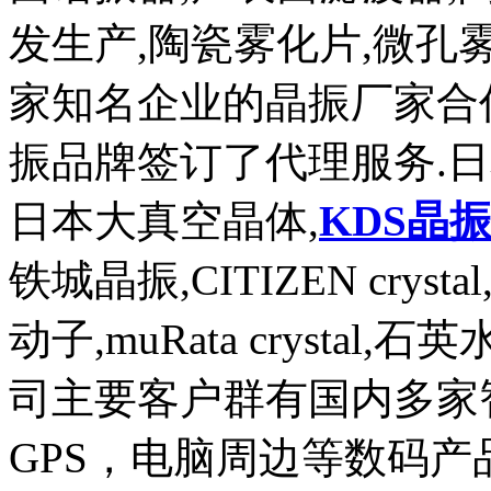
发生产,陶瓷雾化片,微孔
家知名企业的晶振厂家合
振品牌签订了代理服务.
日本大真空晶体,
KDS晶
铁城晶振,CITIZEN crysta
动子,muRata crysta
司主要客户群有国内多家
GPS，电脑周边等数码产