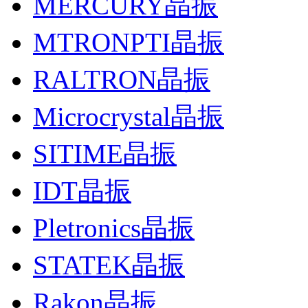
MERCURY晶振
MTRONPTI晶振
RALTRON晶振
Microcrystal晶振
SITIME晶振
IDT晶振
Pletronics晶振
STATEK晶振
Rakon晶振