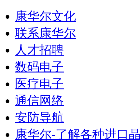
康华尔文化
联系康华尔
人才招聘
数码电子
医疗电子
通信网络
安防导航
康华尔-了解各种进口