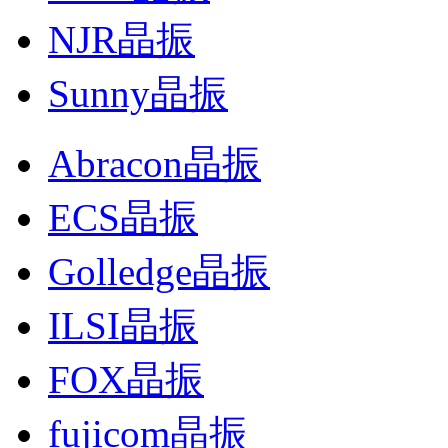
NJR晶振
Sunny晶振
Abracon晶振
ECS晶振
Golledge晶振
ILSI晶振
FOX晶振
fujicom晶振