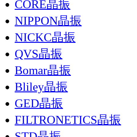
CORE晶振
NIPPON晶振
NICKC晶振
QVS晶振
Bomar晶振
Bliley晶振
GED晶振
FILTRONETICS晶振
STD晶振