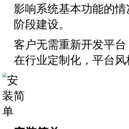
影响系统基本功能的情
阶段建设。
客户无需重新开发平台
在行业定制化，平台风