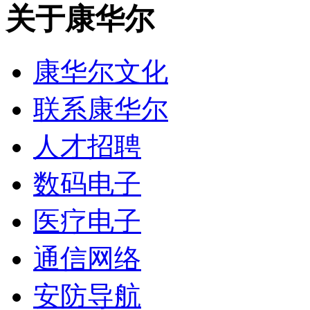
关于康华尔
康华尔文化
联系康华尔
人才招聘
数码电子
医疗电子
通信网络
安防导航