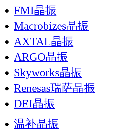
FMI晶振
Macrobizes晶振
AXTAL晶振
ARGO晶振
Skyworks晶振
Renesas瑞萨晶振
DEI晶振
温补晶振