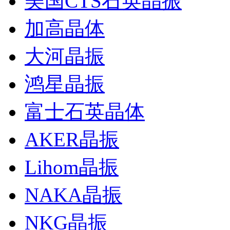
美国CTS石英晶振
加高晶体
大河晶振
鸿星晶振
富士石英晶体
AKER晶振
Lihom晶振
NAKA晶振
NKG晶振