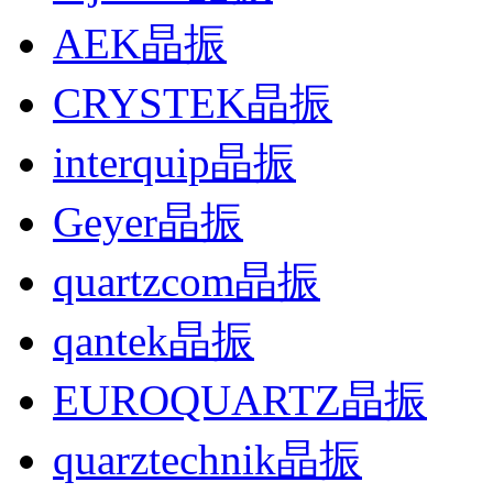
AEK晶振
CRYSTEK晶振
interquip晶振
Geyer晶振
quartzcom晶振
qantek晶振
EUROQUARTZ晶振
quarztechnik晶振