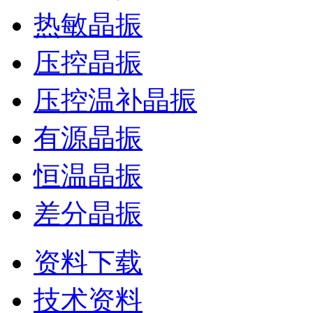
热敏晶振
压控晶振
压控温补晶振
有源晶振
恒温晶振
差分晶振
资料下载
技术资料