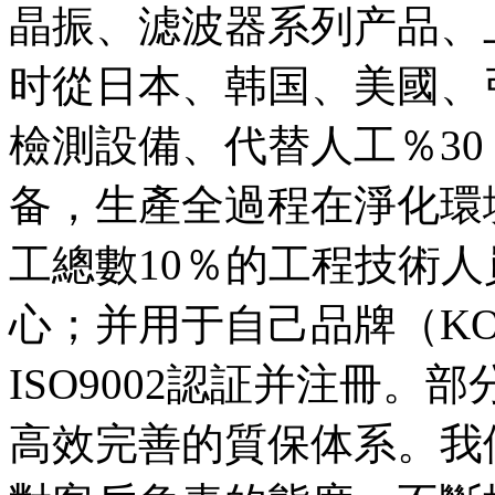
晶振、滤波器系列产品、上
时從日本、韩国、美國、
檢測設備、代替人工％3
备，生產全過程在淨化環
工總數10％的工程技術人
心；并用于自己品牌（KO
ISO9002認証并注冊
高效完善的質保体系。我