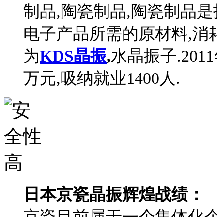
制品,陶瓷制品,陶瓷制品是
电子产品所需的原材料,消
为
KDS晶振
,
水晶振子.2011
万元,吸纳就业1400人.
日本京瓷晶振辉煌战绩：
京瓷目前属于一个集体化企