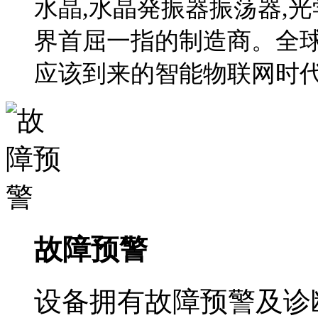
水晶,水晶発振器振荡器,光
界首屈一指的制造商。全球
应该到来的智能物联网时
故障预警
设备拥有故障预警及诊