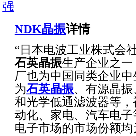
NDK晶振
详情
“日本电波工业株式会
石英晶振
生产企业之一
厂也为中国同类企业中
为
石英晶振
、有源晶振
和光学低通滤波器等，
动化、家电、汽车电子
电子市场的市场份额均