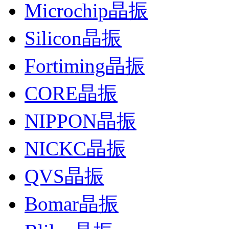
Microchip晶振
Silicon晶振
Fortiming晶振
CORE晶振
NIPPON晶振
NICKC晶振
QVS晶振
Bomar晶振