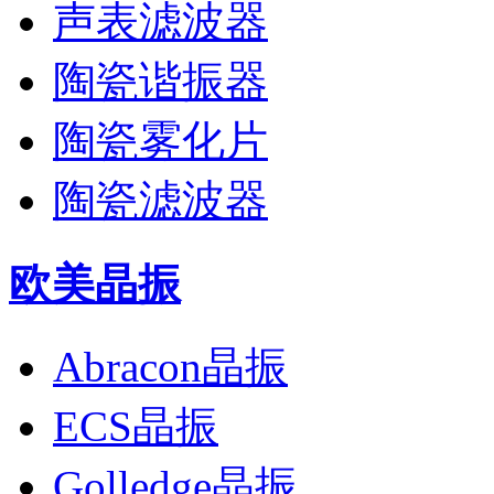
声表滤波器
陶瓷谐振器
陶瓷雾化片
陶瓷滤波器
欧美晶振
Abracon晶振
ECS晶振
Golledge晶振