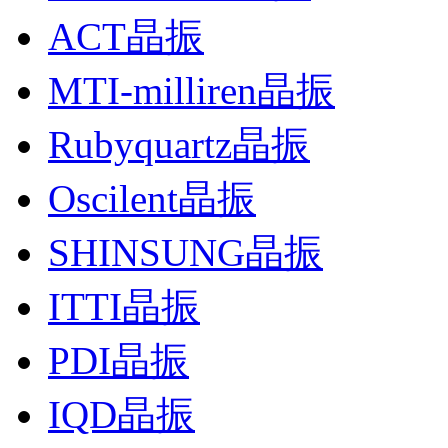
ACT晶振
MTI-milliren晶振
Rubyquartz晶振
Oscilent晶振
SHINSUNG晶振
ITTI晶振
PDI晶振
IQD晶振