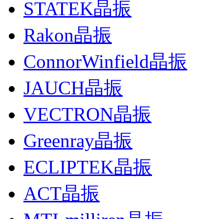
STATEK晶振
Rakon晶振
ConnorWinfield晶振
JAUCH晶振
VECTRON晶振
Greenray晶振
ECLIPTEK晶振
ACT晶振