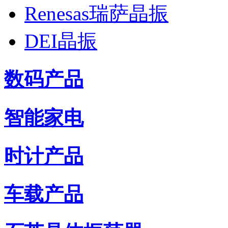
Renesas瑞萨晶振
DEI晶振
数码产品
智能家电
时计产品
车载产品