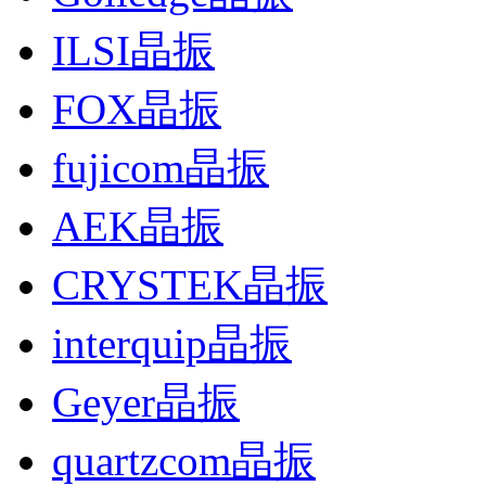
ILSI晶振
FOX晶振
fujicom晶振
AEK晶振
CRYSTEK晶振
interquip晶振
Geyer晶振
quartzcom晶振