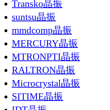
Transko晶振
suntsu晶振
mmdcomp晶振
MERCURY晶振
MTRONPTI晶振
RALTRON晶振
Microcrystal晶振
SITIME晶振
IDT晶振