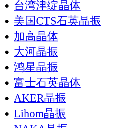
台湾津绽晶体
美国CTS石英晶振
加高晶体
大河晶振
鸿星晶振
富士石英晶体
AKER晶振
Lihom晶振