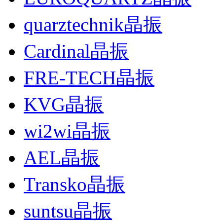
quarztechnik晶振
Cardinal晶振
FRE-TECH晶振
KVG晶振
wi2wi晶振
AEL晶振
Transko晶振
suntsu晶振