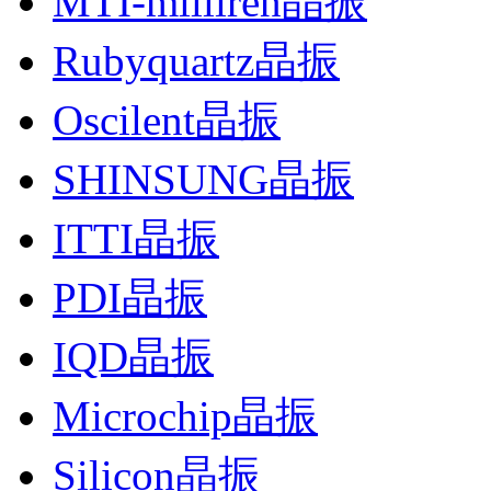
MTI-milliren晶振
Rubyquartz晶振
Oscilent晶振
SHINSUNG晶振
ITTI晶振
PDI晶振
IQD晶振
Microchip晶振
Silicon晶振