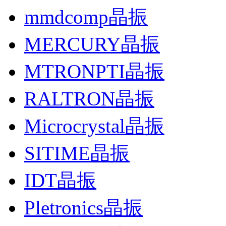
mmdcomp晶振
MERCURY晶振
MTRONPTI晶振
RALTRON晶振
Microcrystal晶振
SITIME晶振
IDT晶振
Pletronics晶振