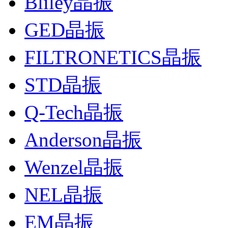
Bliley晶振
GED晶振
FILTRONETICS晶振
STD晶振
Q-Tech晶振
Anderson晶振
Wenzel晶振
NEL晶振
EM晶振