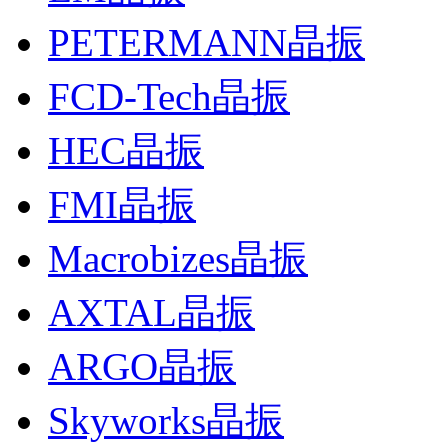
PETERMANN晶振
FCD-Tech晶振
HEC晶振
FMI晶振
Macrobizes晶振
AXTAL晶振
ARGO晶振
Skyworks晶振