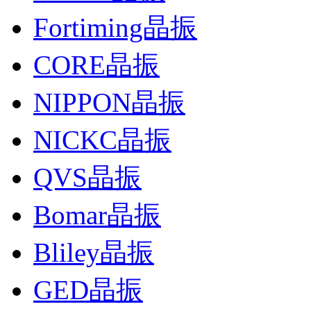
Fortiming晶振
CORE晶振
NIPPON晶振
NICKC晶振
QVS晶振
Bomar晶振
Bliley晶振
GED晶振