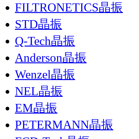
FILTRONETICS晶振
STD晶振
Q-Tech晶振
Anderson晶振
Wenzel晶振
NEL晶振
EM晶振
PETERMANN晶振