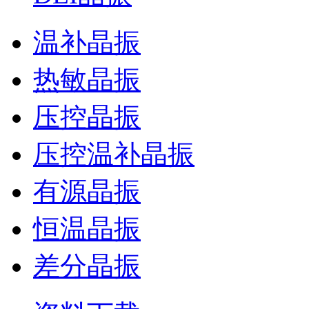
温补晶振
热敏晶振
压控晶振
压控温补晶振
有源晶振
恒温晶振
差分晶振