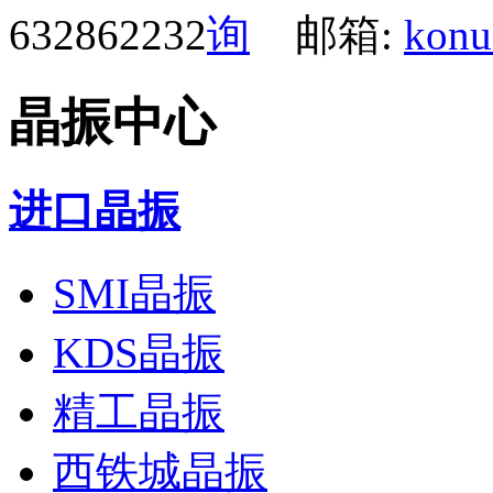
632862232
邮箱:
konu
晶振中心
进口晶振
SMI晶振
KDS晶振
精工晶振
西铁城晶振