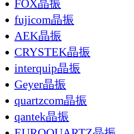
FOX晶振
fujicom晶振
AEK晶振
CRYSTEK晶振
interquip晶振
Geyer晶振
quartzcom晶振
qantek晶振
EUROQUARTZ晶振