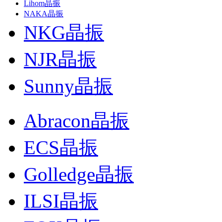
Lihom晶振
NAKA晶振
NKG晶振
NJR晶振
Sunny晶振
Abracon晶振
ECS晶振
Golledge晶振
ILSI晶振