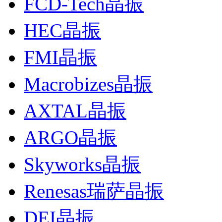
FCD-Tech晶振
HEC晶振
FMI晶振
Macrobizes晶振
AXTAL晶振
ARGO晶振
Skyworks晶振
Renesas瑞萨晶振
DEI晶振