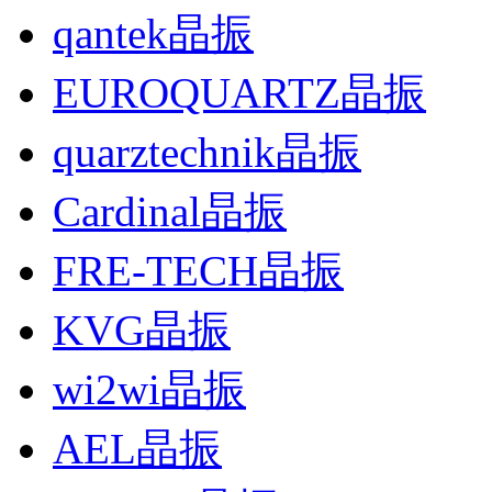
qantek晶振
EUROQUARTZ晶振
quarztechnik晶振
Cardinal晶振
FRE-TECH晶振
KVG晶振
wi2wi晶振
AEL晶振