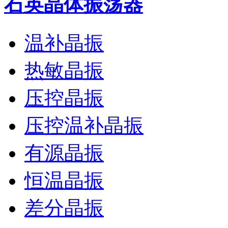
石英晶体振荡器
温补晶振
热敏晶振
压控晶振
压控温补晶振
有源晶振
恒温晶振
差分晶振