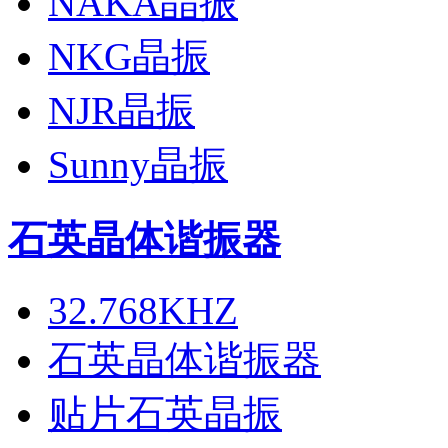
NAKA晶振
NKG晶振
NJR晶振
Sunny晶振
石英晶体谐振器
32.768KHZ
石英晶体谐振器
贴片石英晶振