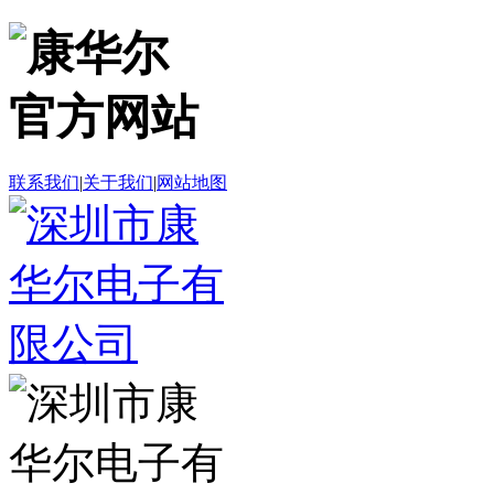
联系我们
|
关于我们
|
网站地图