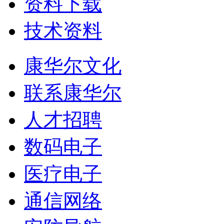
资料下载
技术资料
康华尔文化
联系康华尔
人才招聘
数码电子
医疗电子
通信网络