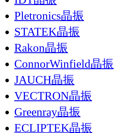
Pletronics晶振
STATEK晶振
Rakon晶振
ConnorWinfield晶振
JAUCH晶振
VECTRON晶振
Greenray晶振
ECLIPTEK晶振