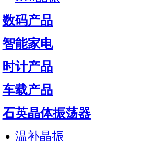
数码产品
智能家电
时计产品
车载产品
石英晶体振荡器
温补晶振