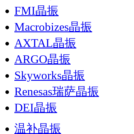
FMI晶振
Macrobizes晶振
AXTAL晶振
ARGO晶振
Skyworks晶振
Renesas瑞萨晶振
DEI晶振
温补晶振