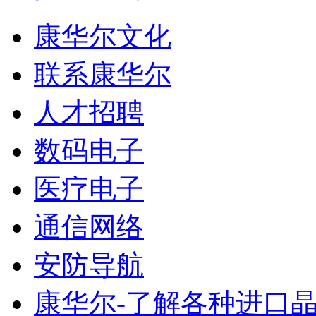
康华尔文化
联系康华尔
人才招聘
数码电子
医疗电子
通信网络
安防导航
康华尔-了解各种进口