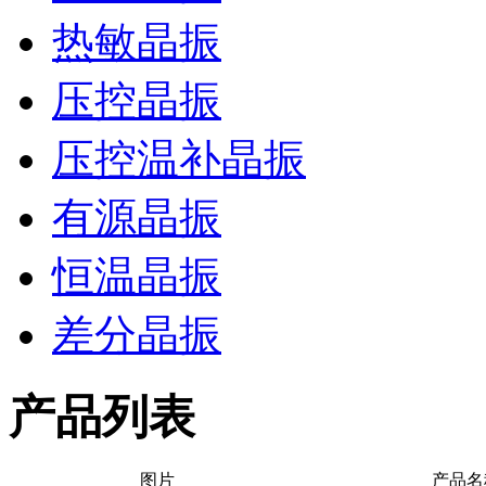
热敏晶振
压控晶振
压控温补晶振
有源晶振
恒温晶振
差分晶振
产品列表
图片
产品名