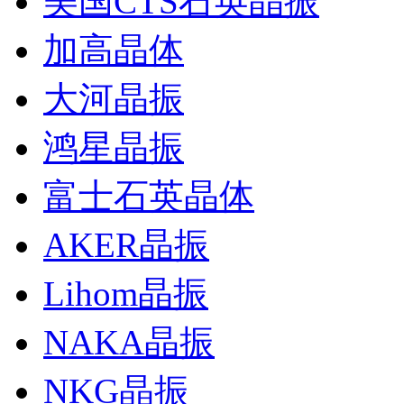
美国CTS石英晶振
加高晶体
大河晶振
鸿星晶振
富士石英晶体
AKER晶振
Lihom晶振
NAKA晶振
NKG晶振