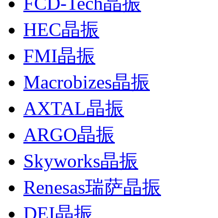
FCD-Tech晶振
HEC晶振
FMI晶振
Macrobizes晶振
AXTAL晶振
ARGO晶振
Skyworks晶振
Renesas瑞萨晶振
DEI晶振