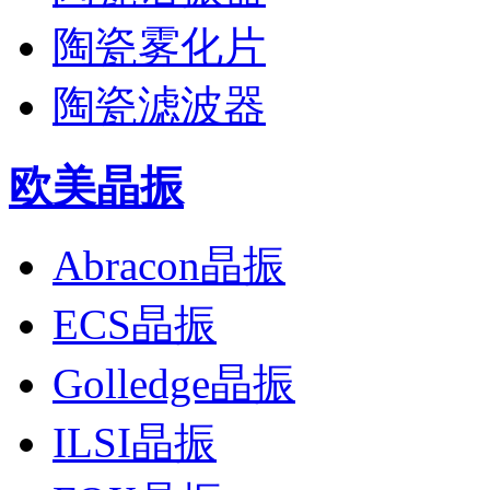
陶瓷雾化片
陶瓷滤波器
欧美晶振
Abracon晶振
ECS晶振
Golledge晶振
ILSI晶振