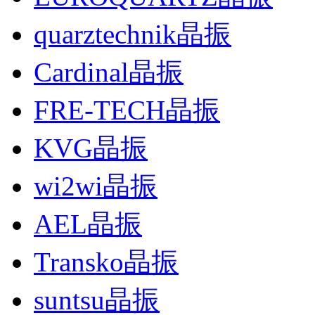
quarztechnik晶振
Cardinal晶振
FRE-TECH晶振
KVG晶振
wi2wi晶振
AEL晶振
Transko晶振
suntsu晶振