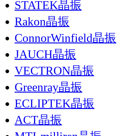
STATEK晶振
Rakon晶振
ConnorWinfield晶振
JAUCH晶振
VECTRON晶振
Greenray晶振
ECLIPTEK晶振
ACT晶振