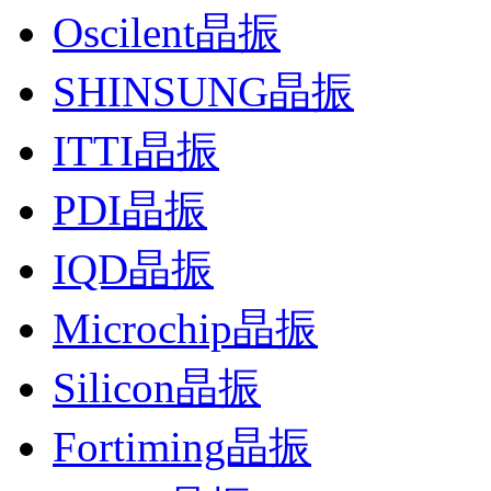
Oscilent晶振
SHINSUNG晶振
ITTI晶振
PDI晶振
IQD晶振
Microchip晶振
Silicon晶振
Fortiming晶振