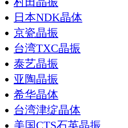
村田晶振
日本NDK晶体
京瓷晶振
台湾TXC晶振
泰艺晶振
亚陶晶振
希华晶体
台湾津绽晶体
美国CTS石英晶振