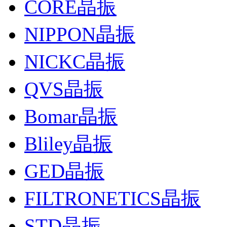
CORE晶振
NIPPON晶振
NICKC晶振
QVS晶振
Bomar晶振
Bliley晶振
GED晶振
FILTRONETICS晶振
STD晶振