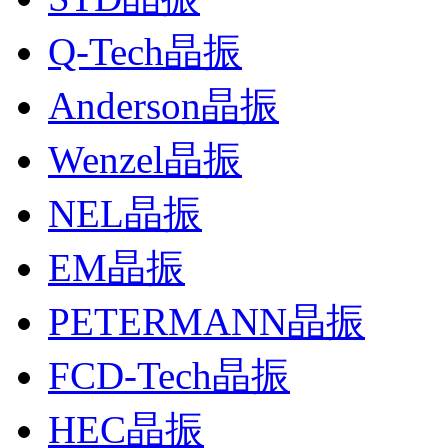
Q-Tech晶振
Anderson晶振
Wenzel晶振
NEL晶振
EM晶振
PETERMANN晶振
FCD-Tech晶振
HEC晶振