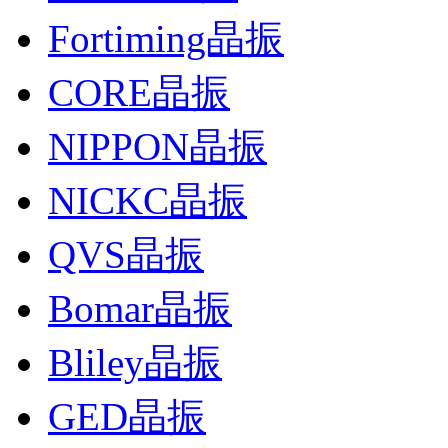
Fortiming晶振
CORE晶振
NIPPON晶振
NICKC晶振
QVS晶振
Bomar晶振
Bliley晶振
GED晶振