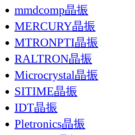
mmdcomp晶振
MERCURY晶振
MTRONPTI晶振
RALTRON晶振
Microcrystal晶振
SITIME晶振
IDT晶振
Pletronics晶振