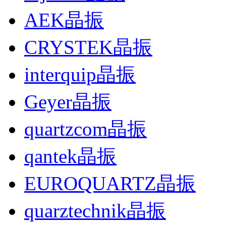
AEK晶振
CRYSTEK晶振
interquip晶振
Geyer晶振
quartzcom晶振
qantek晶振
EUROQUARTZ晶振
quarztechnik晶振