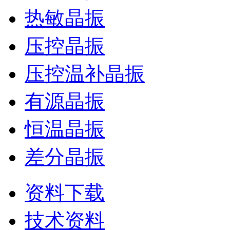
热敏晶振
压控晶振
压控温补晶振
有源晶振
恒温晶振
差分晶振
资料下载
技术资料