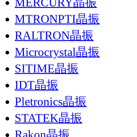
MERCURY晶振
MTRONPTI晶振
RALTRON晶振
Microcrystal晶振
SITIME晶振
IDT晶振
Pletronics晶振
STATEK晶振
Rakon晶振