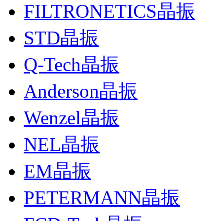
FILTRONETICS晶振
STD晶振
Q-Tech晶振
Anderson晶振
Wenzel晶振
NEL晶振
EM晶振
PETERMANN晶振