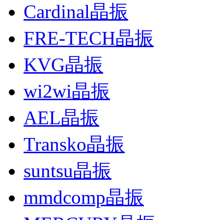
Cardinal晶振
FRE-TECH晶振
KVG晶振
wi2wi晶振
AEL晶振
Transko晶振
suntsu晶振
mmdcomp晶振