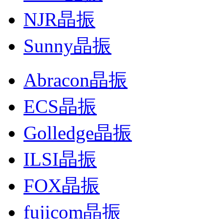
NJR晶振
Sunny晶振
Abracon晶振
ECS晶振
Golledge晶振
ILSI晶振
FOX晶振
fujicom晶振