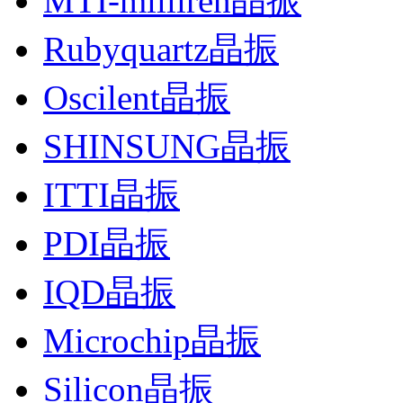
MTI-milliren晶振
Rubyquartz晶振
Oscilent晶振
SHINSUNG晶振
ITTI晶振
PDI晶振
IQD晶振
Microchip晶振
Silicon晶振