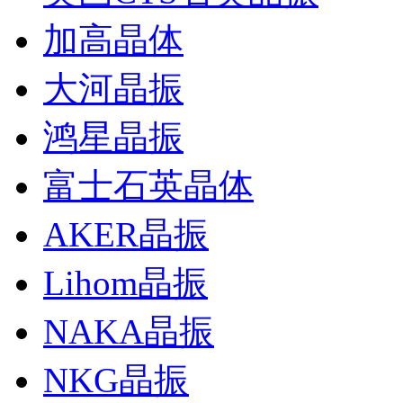
加高晶体
大河晶振
鸿星晶振
富士石英晶体
AKER晶振
Lihom晶振
NAKA晶振
NKG晶振