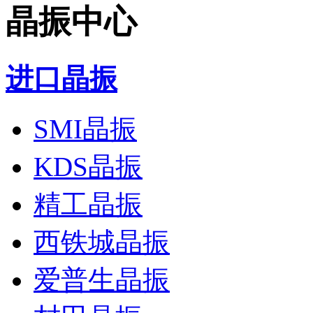
晶振中心
进口晶振
SMI晶振
KDS晶振
精工晶振
西铁城晶振
爱普生晶振