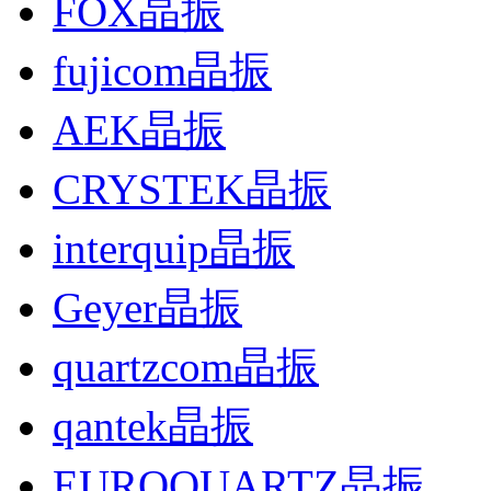
FOX晶振
fujicom晶振
AEK晶振
CRYSTEK晶振
interquip晶振
Geyer晶振
quartzcom晶振
qantek晶振
EUROQUARTZ晶振