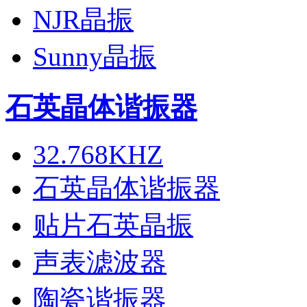
NJR晶振
Sunny晶振
石英晶体谐振器
32.768KHZ
石英晶体谐振器
贴片石英晶振
声表滤波器
陶瓷谐振器